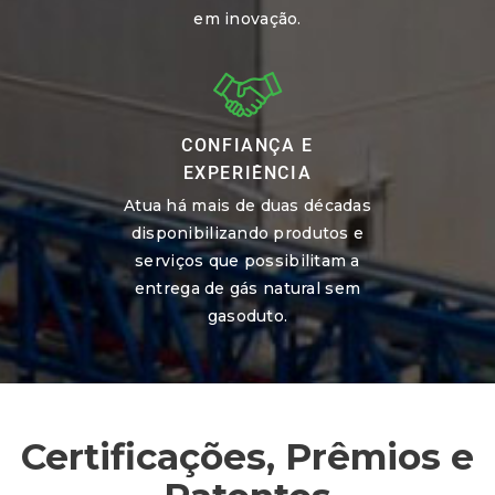
em inovação.
CONFIANÇA E
EXPERIÊNCIA
Atua há mais de duas décadas
disponibilizando produtos e
serviços que possibilitam a
entrega de gás natural sem
gasoduto.
Certificações, Prêmios e