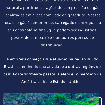
Seu modelo de negócio consiste em distribuir gás
natural a partir de estações de compressão de gás
localizadas em áreas com rede de gasoduto. Nesses
locais, o gás é comprimido, carregado e entregue ao
seu destinatário final, que podem ser indústrias,
postos de combustíveis ou outros pontos de
distribuição.
A empresa começou sua atuação na região sul do
Brasil, estendendo sua atividade a outras regiões do
país. Posteriormente passou a atender o mercado da
América Latina e Estados Unidos.