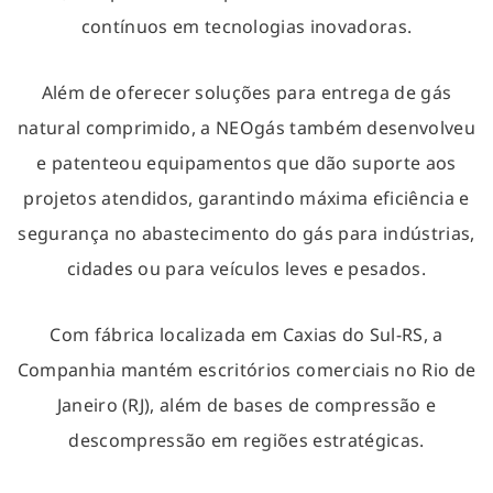
contínuos em tecnologias inovadoras.
Além de oferecer soluções para entrega de gás
natural comprimido, a NEOgás também desenvolveu
e patenteou equipamentos que dão suporte aos
projetos atendidos, garantindo máxima eficiência e
segurança no abastecimento do gás para indústrias,
cidades ou para veículos leves e pesados.
Com fábrica localizada em Caxias do Sul-RS, a
Companhia mantém escritórios comerciais no Rio de
Janeiro (RJ), além de bases de compressão e
descompressão em regiões estratégicas.