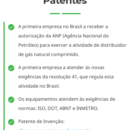
Patentes
A primeira empresa no Brasil a receber a
autorização da ANP (Agência Nacional do
Petróleo) para exercer a atividade de distribuidor
de gás natural comprimido.
A primeira empresa a atender às novas
exigências da resolução 41, que regula esta
atividade no Brasil.
Os equipamentos atendem às exigências de
normas: ISO, DOT, ABNT e INMETRO.
Patente de Invenção: