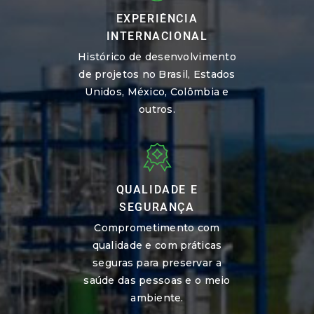
EXPERIÊNCIA
INTERNACIONAL
Histórico de desenvolvimento
de projetos no Brasil, Estados
Unidos, México, Colômbia e
outros.
QUALIDADE E
SEGURANÇA
Comprometimento com
qualidade e com práticas
seguras para preservar a
saúde das pessoas e o meio
ambiente.