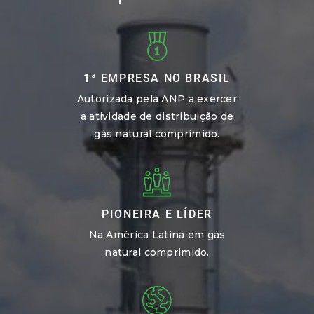
1ª EMPRESA NO BRASIL
Autorizada pela ANP a exercer
a atividade de distribuição de
gás natural comprimido.
PIONEIRA E LÍDER
Na América Latina em gás
natural comprimido.