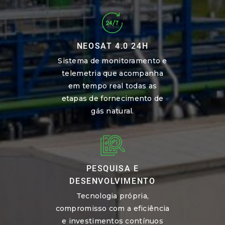
NEOSAT 4.0 24H
Sistema de monitoramento e
telemetria que acompanha
em tempo real todas as
etapas de fornecimento de
gás natural.
PESQUISA E
DESENVOLVIMENTO
Tecnologia própria,
compromisso com a eficiência
e investimentos contínuos