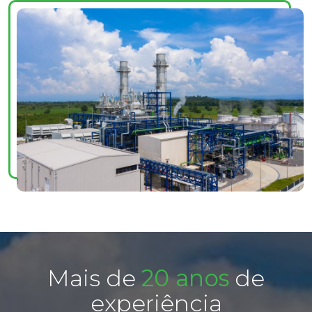
Mais de
20 anos
de
experiência