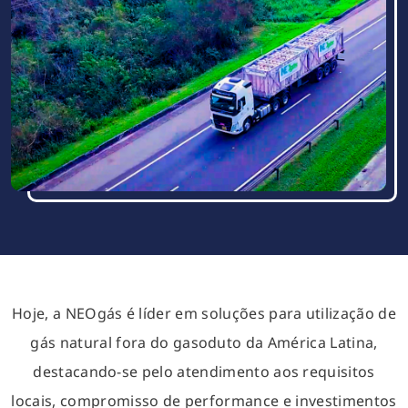
Hoje, a NEOgás é líder em soluções para utilização de
gás natural fora do gasoduto da América Latina,
destacando-se pelo atendimento aos requisitos
locais, compromisso de performance e investimentos