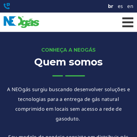
br
es
en
CONHEÇA A NEOGÁS
Quem somos
A NEOgás surgiu buscando desenvolver soluções e
tecnologias para a entrega de gás natural
comprimido em locais sem acesso a rede de
gasoduto.