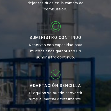
dejar residuos en la cámara de
combustión.
SUMINISTRO CONTINUO
Reservas con capacidad para
muchos años garantizan un
suministro continuo.
ADAPTACIÓN SENCILLA
El equipo se puede convertir
simple, parcial o totalmente.