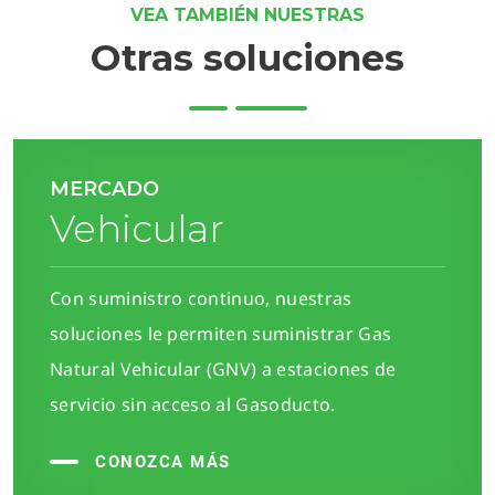
VEA TAMBIÉN NUESTRAS
Otras soluciones
MERCADO
Vehicular
Con suministro continuo, nuestras
soluciones le permiten suministrar Gas
Natural Vehicular (GNV) a estaciones de
servicio sin acceso al Gasoducto.
CONOZCA MÁS