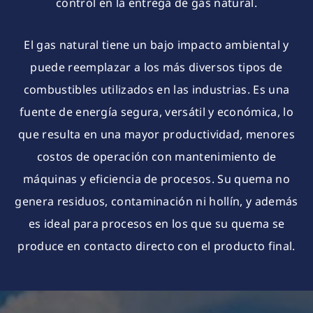
control en la entrega de gas natural.
El gas natural tiene un bajo impacto ambiental y
puede reemplazar a los más diversos tipos de
combustibles utilizados en las industrias. Es una
fuente de energía segura, versátil y económica, lo
que resulta en una mayor productividad, menores
costos de operación con mantenimiento de
máquinas y eficiencia de procesos. Su quema no
genera residuos, contaminación ni hollín, y además
es ideal para procesos en los que su quema se
produce en contacto directo con el producto final.