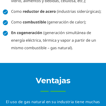
vidrio, alimentos y bebidas, celulosa, etc.);
Como
reductor de acero
(industrias siderúrgicas);
Como
combustible
(generación de calor);
En cogeneración
(generación simultánea de
energía eléctrica, térmica y vapor a partir de un
mismo combustible – gas natural).
Ventajas
El uso de gas natural en su industria tiene muchas