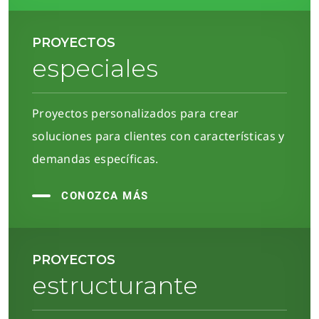
PROYECTOS
especiales
Proyectos personalizados para crear
soluciones para clientes con características y
demandas específicas.
CONOZCA MÁS
PROYECTOS
estructurante