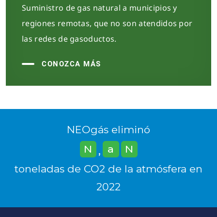
Suministro de gas natural a municipios y
regiones remotas, que no son atendidos por
las redes de gasoductos.
CONOZCA MÁS
NEOgás eliminó
N
a
N
,
toneladas de CO2 de la atmósfera en
2022