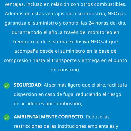
ventajas, incluso en relación con otros combustibles.
Además de estas ventajas para su industria, NEOgás
garantiza el suministro y control las 24 horas del día,
durante todo el año, a través del monitoreo en
tiempo real del sistema exclusivo NEOsat que
acompaña desde el suministro en la base de
compresión hasta el transporte y entrega en el punto
de consumo.
SEGURIDAD:
Al ser más ligero que el aire, facilita la
dispersión en caso de fuga, reduciendo el riesgo
de accidentes por combustión;
AMBIENTALMENTE CORRECTO:
Reduce las
restricciones de las Instituciones ambientales y