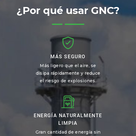
¿Por qué usar GNC?
MÁS SEGURO
Más ligero que el aire, se
disipa rápidamente y reduce
el riesgo de explosiones.
ENERGÍA NATURALMENTE
LIMPIA
Gran cantidad de energía sin