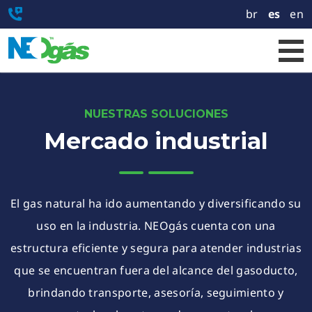
br
es
en
NUESTRAS SOLUCIONES
Mercado industrial
El gas natural ha ido aumentando y diversificando su
uso en la industria. NEOgás cuenta con una
estructura eficiente y segura para atender industrias
que se encuentran fuera del alcance del gasoducto,
brindando transporte, asesoría, seguimiento y