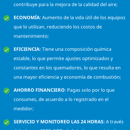
contribuye para la mejora de la calidad del aire;
ECONOMÍA
: Aumento de la vida útil de los equipos
que lo utilizan, reduciendo los costos de
mantenimiento;
EFICIENCIA:
Tiene una composición química
estable, lo que permite ajustes optimizados y
constantes en los quemadores, lo que resulta en
una mayor eficiencia y economía de combustión;
AHORRO FINANCIERO
: Pagas solo por lo que
consumes, de acuerdo a lo registrado en el
medidor;
SERVICIO Y MONITOREO LAS 24 HORAS:
A través