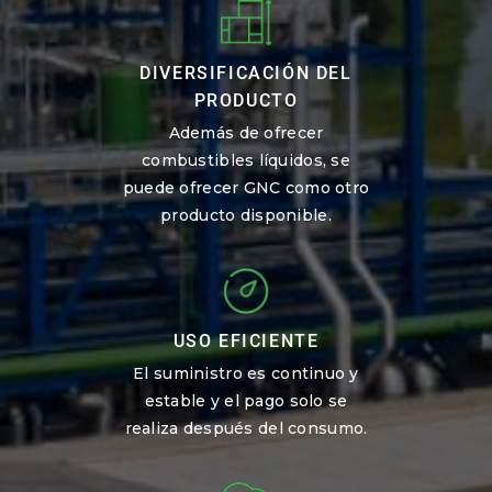
DIVERSIFICACIÓN DEL
PRODUCTO
Además de ofrecer
combustibles líquidos, se
puede ofrecer GNC como otro
producto disponible.
USO EFICIENTE
El suministro es continuo y
estable y el pago solo se
realiza después del consumo.