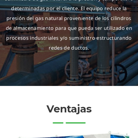
determinadas por el cliente. El equipo reduce la
presión del gas natural proveniente de los cilindros
de almacenamiento para que pueda ser utilizado en
procesos industriales y/o suministro estructurando
redes de ductos.
Ventajas