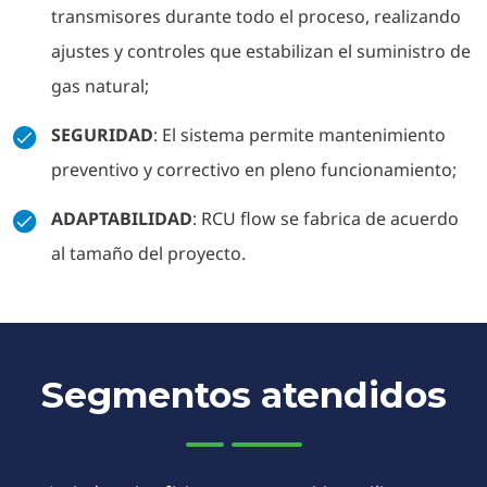
transmisores durante todo el proceso, realizando
ajustes y controles que estabilizan el suministro de
gas natural;
SEGURIDAD
: El sistema permite mantenimiento
preventivo y correctivo en pleno funcionamiento;
ADAPTABILIDAD
: RCU flow se fabrica de acuerdo
al tamaño del proyecto.
Segmentos atendidos