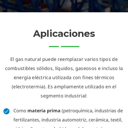
Aplicaciones
El gas natural puede reemplazar varios tipos de
combustibles sólidos, líquidos, gaseosos e incluso la
energía eléctrica utilizada con fines térmicos
(electrotermia). Es ampliamente utilizado en el
segmento industrial:
Como
materia prima
(petroquímica, industrias de
fertilizantes, industria automotriz, cerámica, textil,