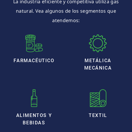
La industria eficiente y competitiva utiliza gas
natural. Vea algunos de los segmentos que
atendemos:
FARMACÉUTICO
METÁLICA
MECÁNICA
ALIMENTOS Y
TEXTIL
BEBIDAS