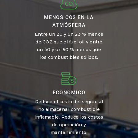
MENOS CO2 EN LA
ATMÓSFERA
Entre un 20 y un 23 % menos
de CO2 que el fuel oil y entre
un 40 y un 50 % menos que
los combustibles sólidos.
ECONÓMICO
Reduce el costo del seguro al
no almacenar combustible
inflamable. Reduce los costos
de operación y
mantenimiento.