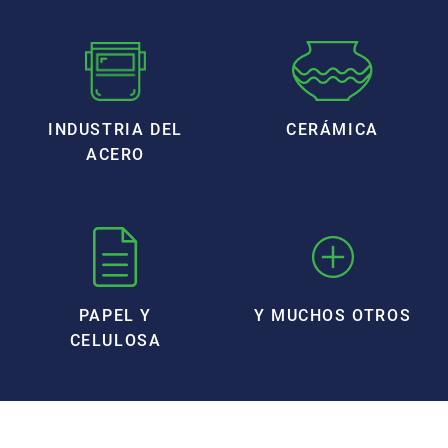
INDUSTRIA DEL
CERÁMICA
ACERO
PAPEL Y
Y MUCHOS OTROS
CELULOSA